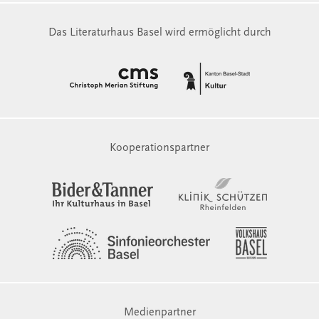
Das Literaturhaus Basel wird ermöglicht durch
Kooperationspartner
Medienpartner