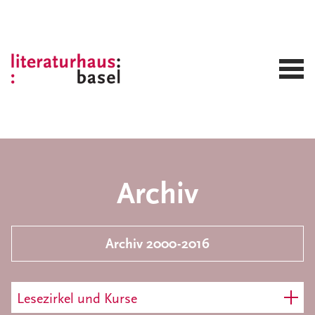
Archiv
Archiv 2000-2016
Lesezirkel und Kurse