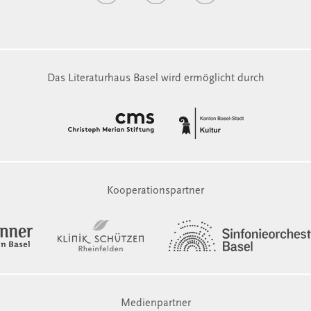
Das Literaturhaus Basel wird ermöglicht durch
Kooperationspartner
Medienpartner