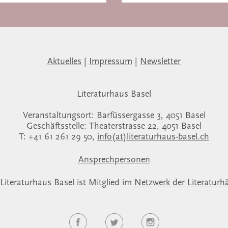
Aktuelles
|
Impressum
|
Newsletter
Literaturhaus Basel
Veranstaltungsort: Barfüssergasse 3, 4051 Basel
Geschäftsstelle: Theaterstrasse 22, 4051 Basel
T: +41 61 261 29 50,
info(at)literaturhaus-basel.ch
Ansprechpersonen
Literaturhaus Basel ist Mitglied im
Netzwerk der Literaturh