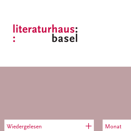
Wiedergelesen
Monat