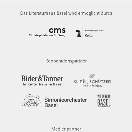
Das Literaturhaus Basel wird ermöglicht durch
Kooperationspartner
Medienpartner