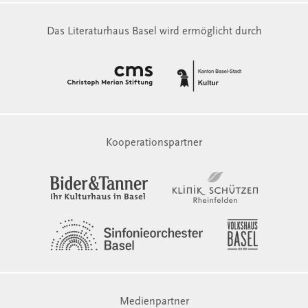
Das Literaturhaus Basel wird ermöglicht durch
Kooperationspartner
Medienpartner