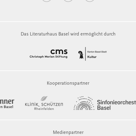
Das Literaturhaus Basel wird ermöglicht durch
Kooperationspartner
Medienpartner