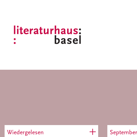
Wiedergelesen
Septembe