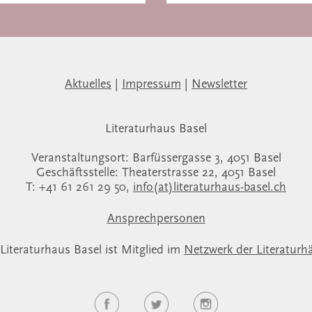
Aktuelles
|
Impressum
|
Newsletter
Literaturhaus Basel
Veranstaltungsort: Barfüssergasse 3, 4051 Basel
Geschäftsstelle: Theaterstrasse 22, 4051 Basel
T: +41 61 261 29 50,
info(at)literaturhaus-basel.ch
Ansprechpersonen
Literaturhaus Basel ist Mitglied im
Netzwerk der Literaturh