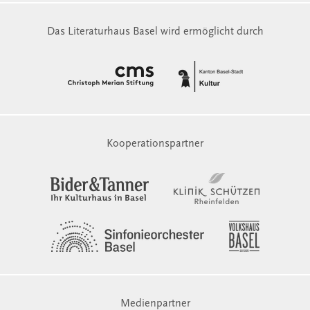
Das Literaturhaus Basel wird ermöglicht durch
Kooperationspartner
Medienpartner