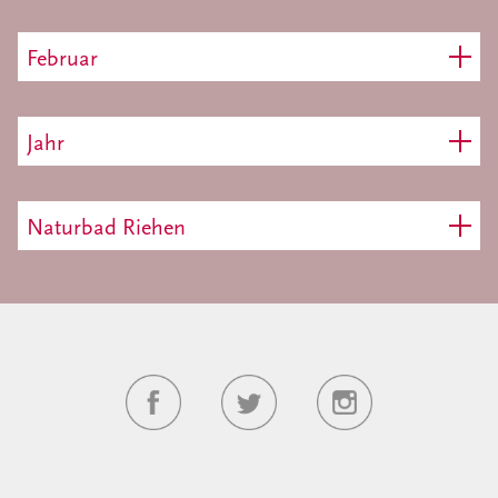
Februar
Jahr
Naturbad Riehen